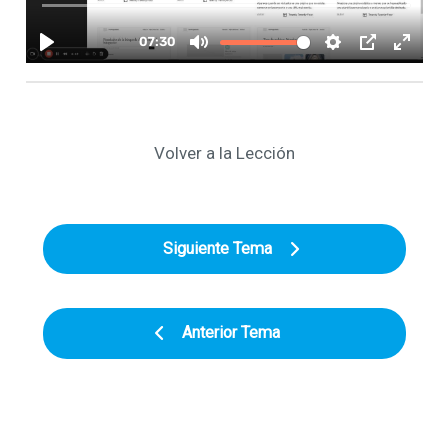
Volver a la Lección
Siguiente Tema
Anterior Tema