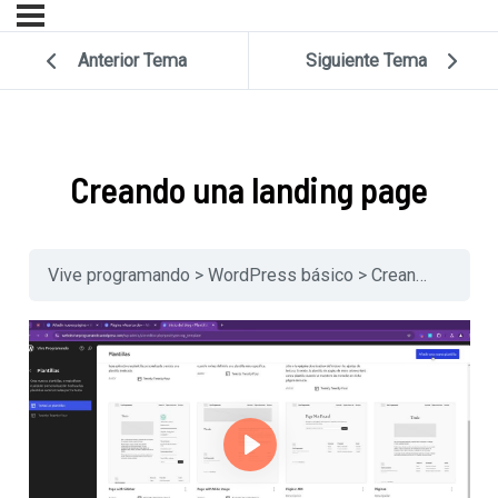
Anterior Tema
Siguiente Tema
Creando una landing page
Vive programando
WordPress básico
Creando una landing page