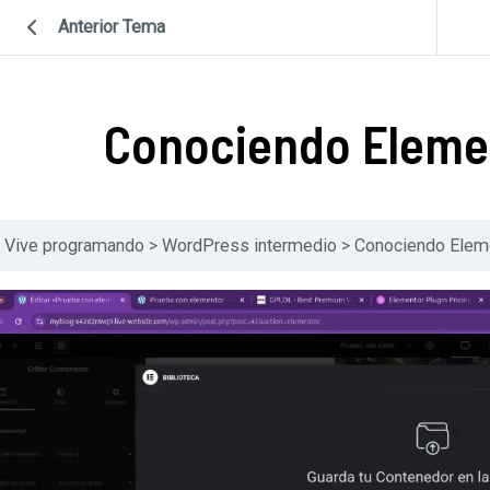
Anterior Tema
Conociendo Elemen
Vive programando
WordPress intermedio
Conociendo Eleme