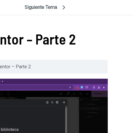
Siguiente Tema
tor – Parte 2
ntor – Parte 2