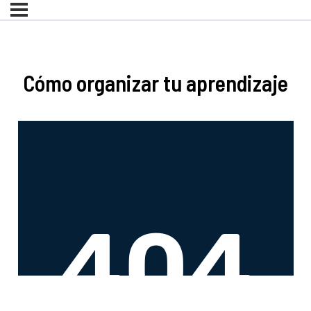
Cómo organizar tu aprendizaje